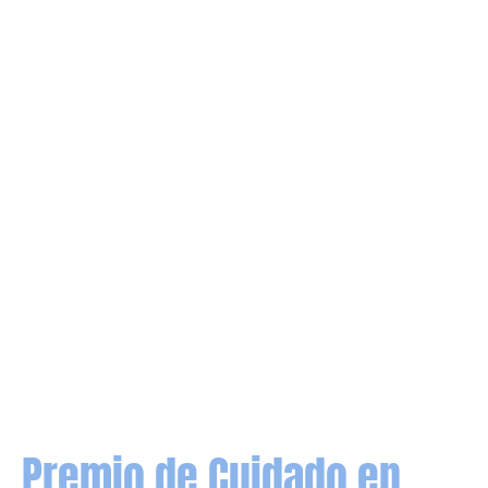
Premio de Cuidado en