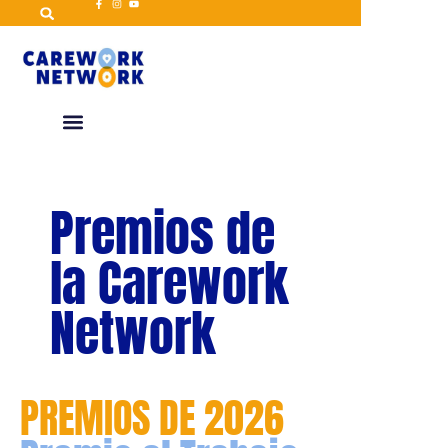
Premios de
la Carework
Network
PREMIOS DE 2026