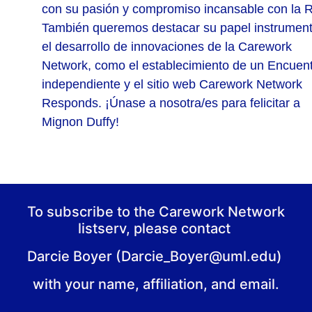
con su pasión y compromiso incansable con la 
También queremos destacar su papel instrument
el desarrollo de innovaciones de la Carework
Network, como el establecimiento de un Encuen
independiente y el sitio web Carework Network
Responds. ¡Únase a nosotra/es para felicitar a
Mignon Duffy!
To subscribe to the Carework Network
listserv, please contact
Darcie Boyer (Darcie_Boyer@uml.edu)
with your name, affiliation, and email.