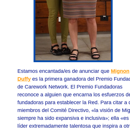
Estamos encantada/es de anunciar que
Mignon
Duffy
es la primera ganadora del Premio Funda
de Carework Network. El Premio Fundadoras
reconoce a alguien que encarna los esfuerzos de
fundadoras para establecer la Red. Para citar a 
miembros del Comité Directivo, «la visión de Mi
siempre ha sido expansiva e inclusiva»; ella «es
líder extremadamente talentosa que inspira a ot