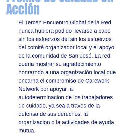
Acción
El Tercen Encuentro Global de la Red
nunca hubiera podido llevarse a cabo
sin los esfuerzos del sin los esfuerzos
del comité organizador local y el apoyo
de la comunidad de San José. La red
queria mostrar su agradecimiento
honrarndo a una organización local que
encarna el compromiso de Carework
Network por apoyar la
autodeterminacion de los trabajadores
de cuidado, ya sea a traves de la
defensa de sus derechos, la
organizacion o la actividades de ayuda
mutua.