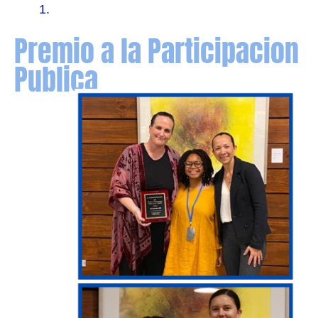
1.
Premio a la Participacion
Publica