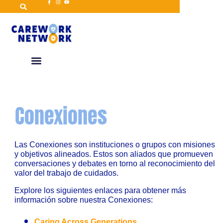
Conexiones
Las Conexiones son instituciones o grupos con misiones
y objetivos alineados. Estos son aliados que promueven
conversaciones y debates en torno al reconocimiento del
valor del trabajo de cuidados.
Explore los siguientes enlaces para obtener más
información sobre nuestra Conexiones:
Caring Across Generations